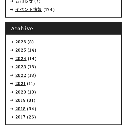
お知らせ
(7)
イベント情報
(174)
Archive
2026
(8)
2025
(14)
2024
(14)
2023
(18)
2022
(13)
2021
(11)
2020
(10)
2019
(31)
2018
(34)
2017
(26)