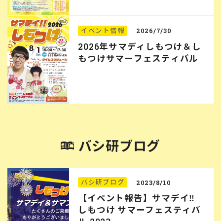
イベント情報
2026/7/30
2026年サマディしもつけ＆し
もつけサマーフェスティバル
バシ研ブログ
バシ研ブログ
2023/8/10
【イベント報告】サマデイ‼︎
しもつけ サマーフェスティバ