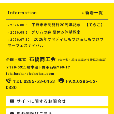
Information
» 新着一覧
下野市市制施行20周年記念 【てらこ】
2026.08.6
グリムの森 夏休み体験教室
2026.08.5
2026年サマディしもつけ＆しもつけサ
2026.07.30
マーフェスティバル
石橋商工会
企画・運営
（伴走型小規模事業者支援推進事業）
〒329-0511 栃木県下野市石橋790-17
ishibashi-shokokai.com
TEL.
0285-53-0463
FAX.0285-52-
0330
サイトに関するお問合せ
掲載依頼はこちら