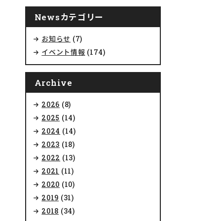
Newsカテゴリー
お知らせ
(7)
イベント情報
(174)
Archive
2026
(8)
2025
(14)
2024
(14)
2023
(18)
2022
(13)
2021
(11)
2020
(10)
2019
(31)
2018
(34)