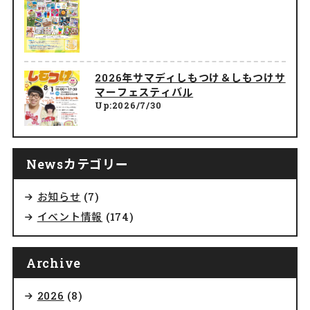
2026年サマディしもつけ＆しもつけサ
マーフェスティバル
Up:2026/7/30
Newsカテゴリー
お知らせ
(7)
イベント情報
(174)
Archive
2026
(8)