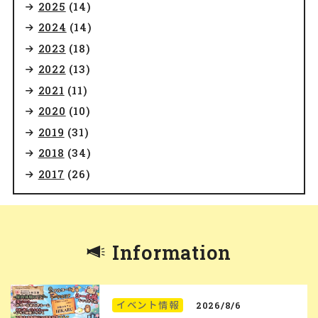
2025
(14)
2024
(14)
2023
(18)
2022
(13)
2021
(11)
2020
(10)
2019
(31)
2018
(34)
2017
(26)
Information
イベント情報
2026/8/6