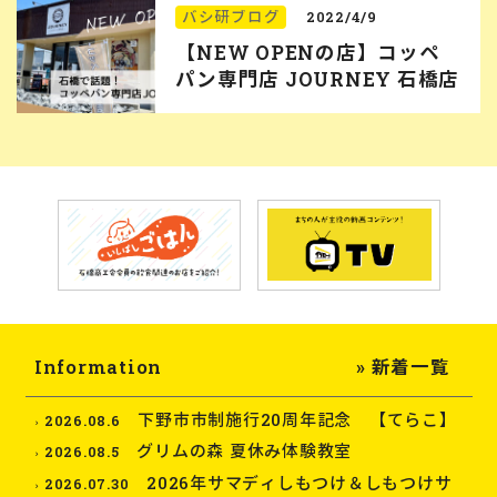
バシ研ブログ
2022/4/9
【NEW OPENの店】コッペ
パン専門店 JOURNEY 石橋店
Information
» 新着一覧
下野市市制施行20周年記念 【てらこ】
2026.08.6
グリムの森 夏休み体験教室
2026.08.5
2026年サマディしもつけ＆しもつけサ
2026.07.30