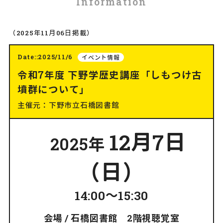
Information
（2025年11月06日掲載）
Date::2025/11/6
イベント情報
令和7年度 下野学歴史講座「しもつけ古
墳群について」
主催元：下野市立石橋図書館
12月7日
2025年
（日）
14:00～15:30
会場 / 石橋図書館 2階視聴覚室