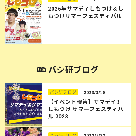
2026年サマディしもつけ＆し
もつけサマーフェスティバル
バシ研ブログ
バシ研ブログ
2023/8/10
【イベント報告】サマデイ‼︎
しもつけ サマーフェスティバ
ル 2023
バシ研ブログ
2022/5/23