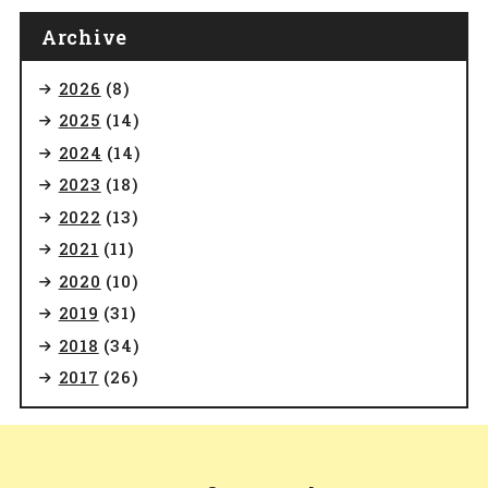
Archive
2026
(8)
2025
(14)
2024
(14)
2023
(18)
2022
(13)
2021
(11)
2020
(10)
2019
(31)
2018
(34)
2017
(26)