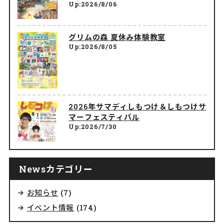
Up:2026/8/06
グリムの森 夏休み体験教室
Up:2026/8/05
2026年サマディしもつけ＆しもつけサ
マーフェスティバル
Up:2026/7/30
Newsカテゴリー
お知らせ
(7)
イベント情報
(174)