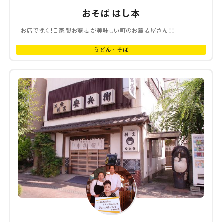
おそば はし本
お店で挽く！自家製お蕎麦が美味しい町のお蕎麦屋さん！！
うどん・そば