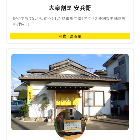
大衆割烹 安兵衛
駅近でありながら、広々とした駐車場完備！アクセス便利な老舗割烹
料理店！！
和食・居酒屋