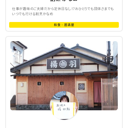
仕事が趣味のご夫婦だから定休日なし！？おひとりでも団体さまでも
いつでも行ける割烹かなめ
和食・居酒屋