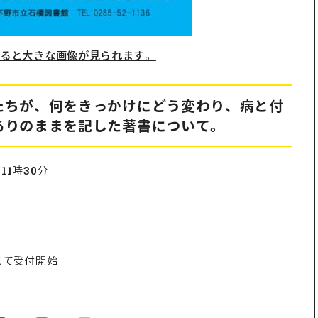
すると大きな画像が見られます。
たちが、何をきっかけにどう変わり、病と付
ありのままを記した著書について。
11時30分
話にて受付開始