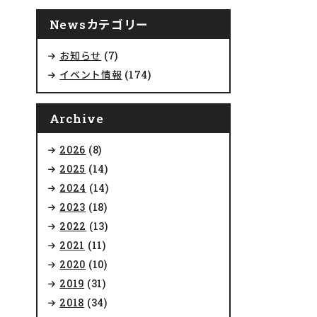
Newsカテゴリー
お知らせ
(7)
イベント情報
(174)
Archive
2026
(8)
2025
(14)
2024
(14)
2023
(18)
2022
(13)
2021
(11)
2020
(10)
2019
(31)
2018
(34)