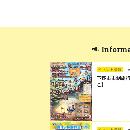
Inform
イベント情報
下野市市制施行
こ】
イベント情報