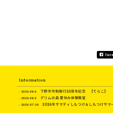
fac
Information
下野市市制施行20周年記念 【てらこ】
2026.08.6
グリムの森 夏休み体験教室
2026.08.5
2026年サマディしもつけ＆しもつけサマ
2026.07.30