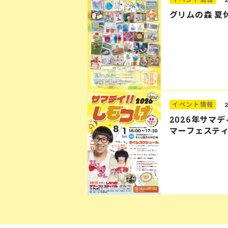
グリムの森 夏
イベント情報
2026年サマ
マーフェステ