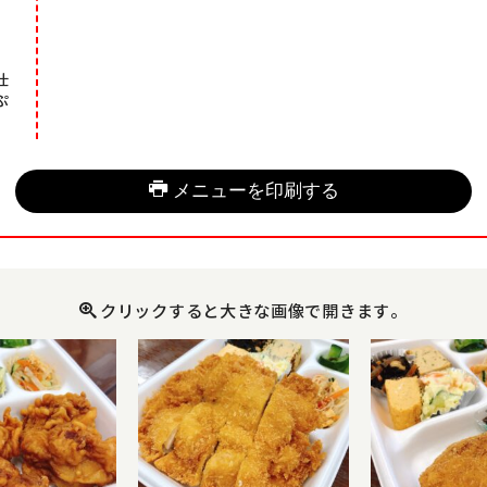
仕
ぷ
メニューを印刷する
クリックすると大きな画像で開きます。