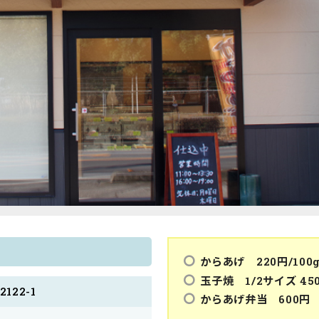
からあげ 220円/100
玉子焼 1/2サイズ 45
122-1
からあげ弁当 600円