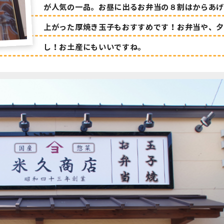
が人気の一品。お昼に出るお弁当の８割はからあ
上がった厚焼き玉子もおすすめです！お弁当や、
し！お土産にもいいですね。