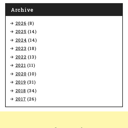
Archive
2026
(8)
2025
(14)
2024
(14)
2023
(18)
2022
(13)
2021
(11)
2020
(10)
2019
(31)
2018
(34)
2017
(26)