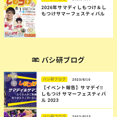
2026年サマディしもつけ＆し
もつけサマーフェスティバル
バシ研ブログ
バシ研ブログ
2023/8/10
【イベント報告】サマデイ‼︎
しもつけ サマーフェスティバ
ル 2023
バシ研ブログ
2022/5/23