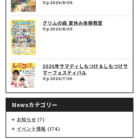
Up:2026/8/06
グリムの森 夏休み体験教室
Up:2026/8/05
2026年サマディしもつけ＆しもつけサ
マーフェスティバル
Up:2026/7/30
Newsカテゴリー
お知らせ
(7)
イベント情報
(174)