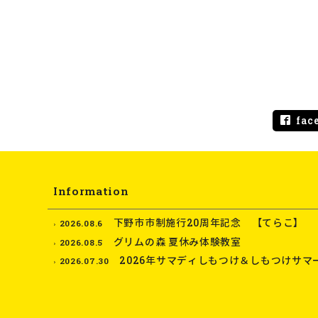
fac
Information
下野市市制施行20周年記念 【てらこ】
2026.08.6
グリムの森 夏休み体験教室
2026.08.5
2026年サマディしもつけ＆しもつけサマ
2026.07.30