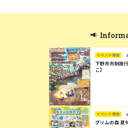
Inform
イベント情報
下野市市制施行
こ】
イベント情報
グリムの森 夏