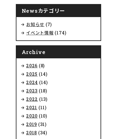
Newsカテゴリー
お知らせ
(7)
イベント情報
(174)
Archive
2026
(8)
2025
(14)
2024
(14)
2023
(18)
2022
(13)
2021
(11)
2020
(10)
2019
(31)
2018
(34)