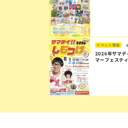
イベント情報
2026年サマ
マーフェステ