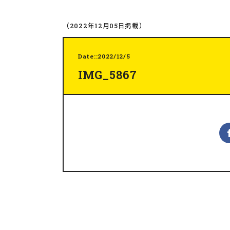
（2022年12月05日掲載）
Date::2022/12/5
IMG_5867