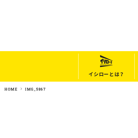
イシローとは？
HOME
IMG_5867