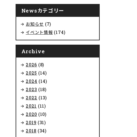
Newsカテゴリー
お知らせ
(7)
イベント情報
(174)
Archive
2026
(8)
2025
(14)
2024
(14)
2023
(18)
2022
(13)
2021
(11)
2020
(10)
2019
(31)
2018
(34)