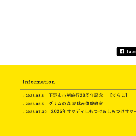
fac
Information
下野市市制施行20周年記念 【てらこ】
2026.08.6
グリムの森 夏休み体験教室
2026.08.5
2026年サマディしもつけ＆しもつけサマ
2026.07.30