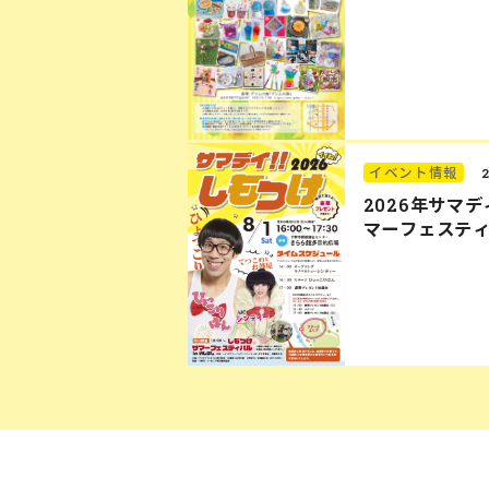
イベント情報
2026年サマ
マーフェステ