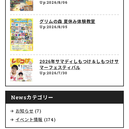
Up:2026/8/06
グリムの森 夏休み体験教室
Up:2026/8/05
2026年サマディしもつけ＆しもつけサ
マーフェスティバル
Up:2026/7/30
Newsカテゴリー
お知らせ
(7)
イベント情報
(174)