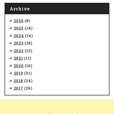
Archive
2026
(8)
2025
(14)
2024
(14)
2023
(18)
2022
(13)
2021
(11)
2020
(10)
2019
(31)
2018
(34)
2017
(26)