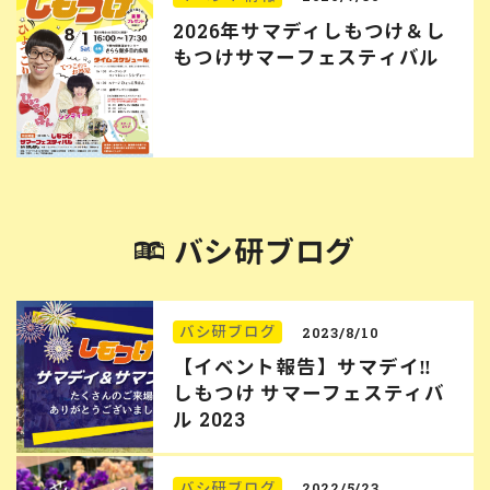
2026年サマディしもつけ＆し
もつけサマーフェスティバル
バシ研ブログ
バシ研ブログ
2023/8/10
【イベント報告】サマデイ‼︎
しもつけ サマーフェスティバ
ル 2023
バシ研ブログ
2022/5/23