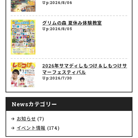
Up:2026/8/06
グリムの森 夏休み体験教室
Up:2026/8/05
2026年サマディしもつけ＆しもつけサ
マーフェスティバル
Up:2026/7/30
Newsカテゴリー
お知らせ
(7)
イベント情報
(174)