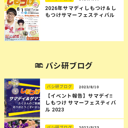
2026年サマディしもつけ＆し
もつけサマーフェスティバル
バシ研ブログ
バシ研ブログ
2023/8/10
【イベント報告】サマデイ‼︎
しもつけ サマーフェスティバ
ル 2023
バシ研ブログ
2022/5/23