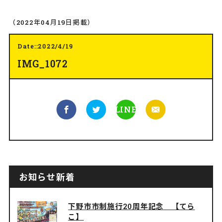
（2022年04月19日掲載）
Date::2022/4/19
IMG_1072
LINE
お知らせ新着
下野市市制施行20周年記念 【てら
こ】