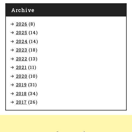
Archive
2026
(8)
2025
(14)
2024
(14)
2023
(18)
2022
(13)
2021
(11)
2020
(10)
2019
(31)
2018
(34)
2017
(26)