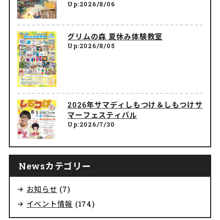
Up:2026/8/06
グリムの森 夏休み体験教室
Up:2026/8/05
2026年サマディしもつけ＆しもつけサ
マーフェスティバル
Up:2026/7/30
Newsカテゴリー
お知らせ
(7)
イベント情報
(174)