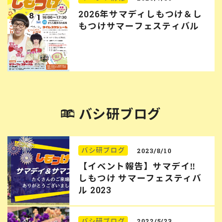
2026年サマディしもつけ＆し
もつけサマーフェスティバル
バシ研ブログ
バシ研ブログ
2023/8/10
【イベント報告】サマデイ‼︎
しもつけ サマーフェスティバ
ル 2023
バシ研ブログ
2022/5/23