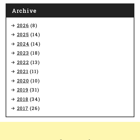
Archive
2026
(8)
2025
(14)
2024
(14)
2023
(18)
2022
(13)
2021
(11)
2020
(10)
2019
(31)
2018
(34)
2017
(26)