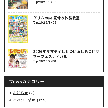
Up:2026/8/06
グリムの森 夏休み体験教室
Up:2026/8/05
2026年サマディしもつけ＆しもつけサ
マーフェスティバル
Up:2026/7/30
Newsカテゴリー
お知らせ
(7)
イベント情報
(174)