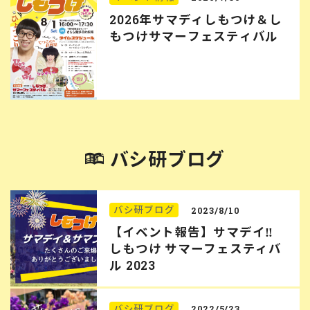
2026年サマディしもつけ＆し
もつけサマーフェスティバル
バシ研ブログ
バシ研ブログ
2023/8/10
【イベント報告】サマデイ‼︎
しもつけ サマーフェスティバ
ル 2023
バシ研ブログ
2022/5/23