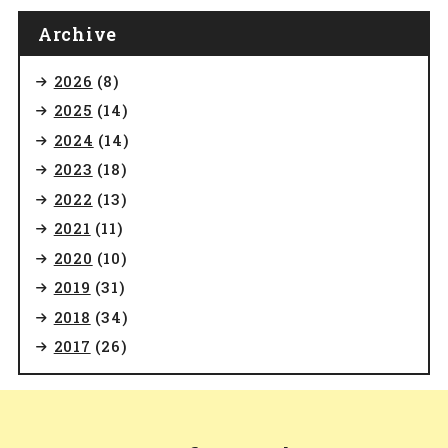
Archive
2026
(8)
2025
(14)
2024
(14)
2023
(18)
2022
(13)
2021
(11)
2020
(10)
2019
(31)
2018
(34)
2017
(26)