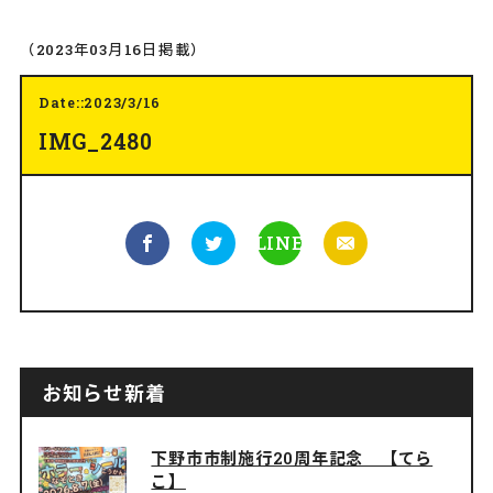
（2023年03月16日掲載）
Date::2023/3/16
IMG_2480
LINE
お知らせ新着
下野市市制施行20周年記念 【てら
こ】