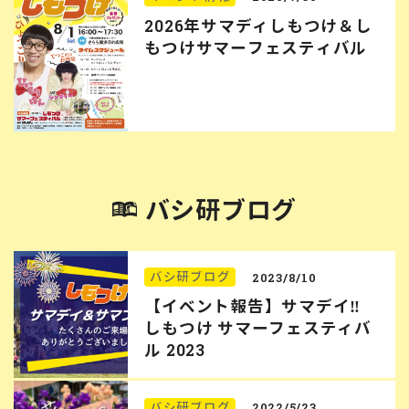
2026年サマディしもつけ＆し
もつけサマーフェスティバル
バシ研ブログ
バシ研ブログ
2023/8/10
【イベント報告】サマデイ‼︎
しもつけ サマーフェスティバ
ル 2023
バシ研ブログ
2022/5/23