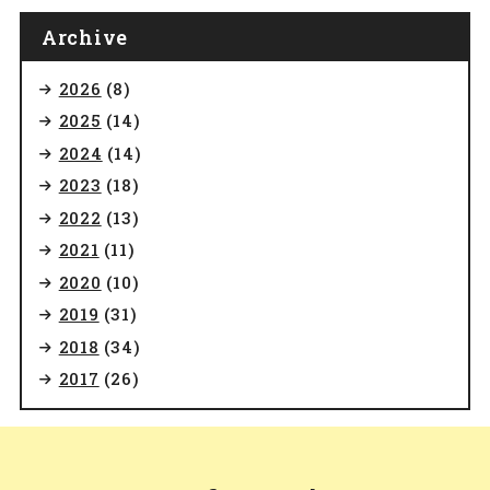
Archive
2026
(8)
2025
(14)
2024
(14)
2023
(18)
2022
(13)
2021
(11)
2020
(10)
2019
(31)
2018
(34)
2017
(26)