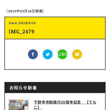
（2023年03月16日掲載）
Date::2023/3/16
IMG_2479
LINE
お知らせ新着
下野市市制施行20周年記念 【てら
こ】