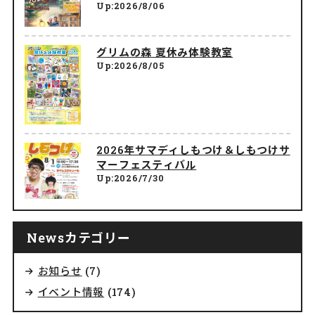
Up:2026/8/06
グリムの森 夏休み体験教室
Up:2026/8/05
2026年サマディしもつけ＆しもつけサ
マーフェスティバル
Up:2026/7/30
Newsカテゴリー
お知らせ
(7)
イベント情報
(174)