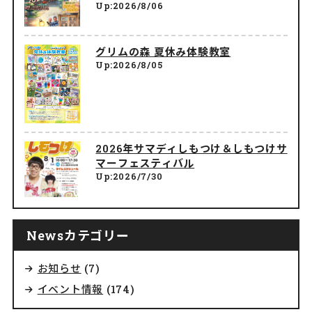
Up:2026/8/06
グリムの森 夏休み体験教室
Up:2026/8/05
2026年サマディしもつけ＆しもつけサ
マーフェスティバル
Up:2026/7/30
Newsカテゴリー
お知らせ
(7)
イベント情報
(174)