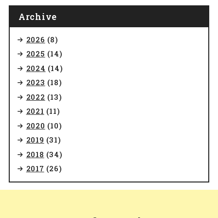
Archive
2026
(8)
2025
(14)
2024
(14)
2023
(18)
2022
(13)
2021
(11)
2020
(10)
2019
(31)
2018
(34)
2017
(26)