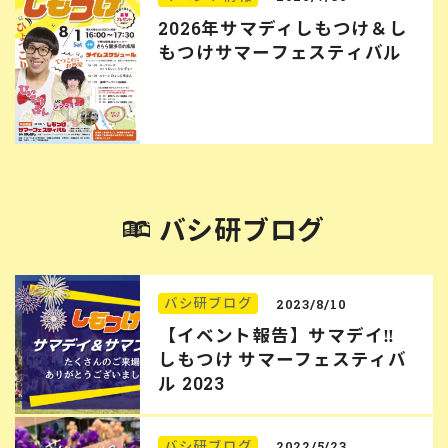
2026年サマディしもつけ＆し
もつけサマーフェスティバル
バシ研ブログ
バシ研ブログ
2023/8/10
【イベント報告】サマデイ‼︎
しもつけ サマーフェスティバ
ル 2023
バシ研ブログ
2022/5/23