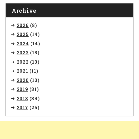
Archive
2026
(8)
2025
(14)
2024
(14)
2023
(18)
2022
(13)
2021
(11)
2020
(10)
2019
(31)
2018
(34)
2017
(26)