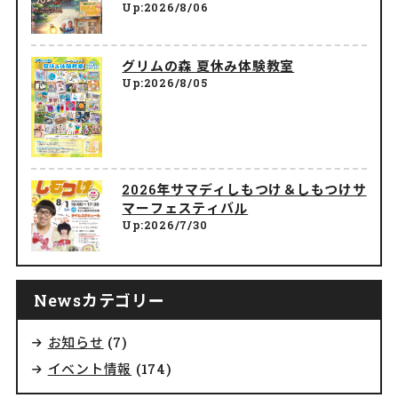
Up:2026/8/06
グリムの森 夏休み体験教室
Up:2026/8/05
2026年サマディしもつけ＆しもつけサ
マーフェスティバル
Up:2026/7/30
Newsカテゴリー
お知らせ
(7)
イベント情報
(174)