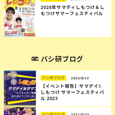
2026年サマディしもつけ＆し
もつけサマーフェスティバル
バシ研ブログ
バシ研ブログ
2023/8/10
【イベント報告】サマデイ‼︎
しもつけ サマーフェスティバ
ル 2023
バシ研ブログ
2022/5/23