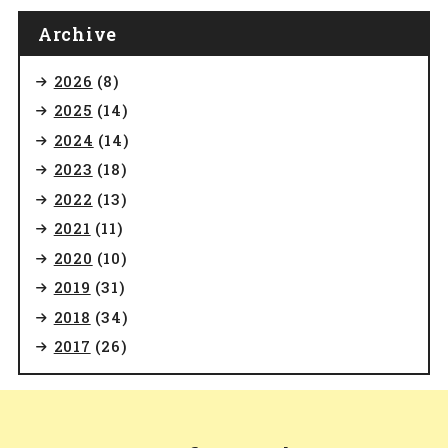
Archive
2026
(8)
2025
(14)
2024
(14)
2023
(18)
2022
(13)
2021
(11)
2020
(10)
2019
(31)
2018
(34)
2017
(26)