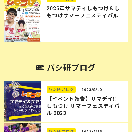
2026年サマディしもつけ＆し
もつけサマーフェスティバル
バシ研ブログ
バシ研ブログ
2023/8/10
【イベント報告】サマデイ‼︎
しもつけ サマーフェスティバ
ル 2023
バシ研ブログ
2022/5/23