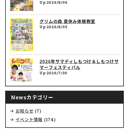
Up:2026/8/06
グリムの森 夏休み体験教室
Up:2026/8/05
2026年サマディしもつけ＆しもつけサ
マーフェスティバル
Up:2026/7/30
Newsカテゴリー
お知らせ
(7)
イベント情報
(174)