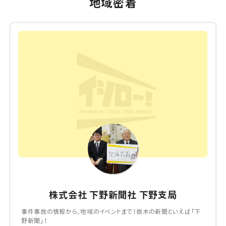
地域密着
株式会社 下野新聞社 下野支局
事件事故の情報から、地域のイベントまで！栃木の新聞といえば「下
野新聞」！