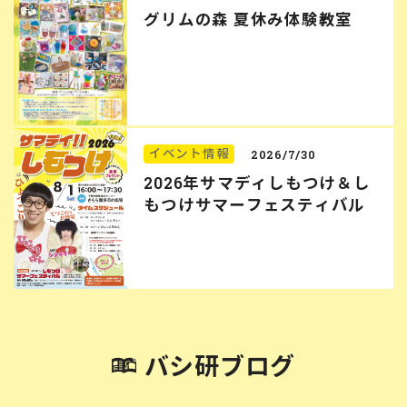
グリムの森 夏休み体験教室
イベント情報
2026/7/30
2026年サマディしもつけ＆し
もつけサマーフェスティバル
バシ研ブログ