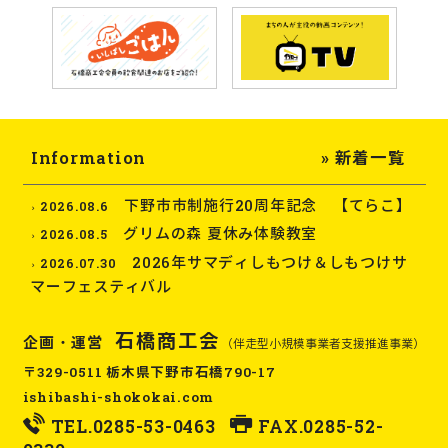
Information
» 新着一覧
下野市市制施行20周年記念 【てらこ】
2026.08.6
グリムの森 夏休み体験教室
2026.08.5
2026年サマディしもつけ＆しもつけサ
2026.07.30
マーフェスティバル
石橋商工会
企画・運営
（伴走型小規模事業者支援推進事業）
〒329-0511 栃木県下野市石橋790-17
ishibashi-shokokai.com
TEL.
0285-53-0463
FAX.0285-52-