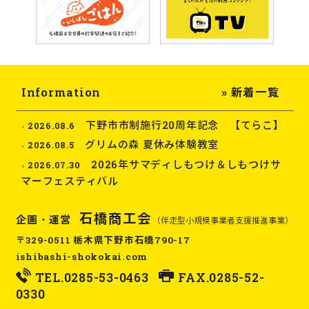
Information
» 新着一覧
下野市市制施行20周年記念 【てらこ】
2026.08.6
グリムの森 夏休み体験教室
2026.08.5
2026年サマディしもつけ＆しもつけサ
2026.07.30
マーフェスティバル
石橋商工会
企画・運営
（伴走型小規模事業者支援推進事業）
〒329-0511 栃木県下野市石橋790-17
ishibashi-shokokai.com
TEL.
0285-53-0463
FAX.0285-52-
0330