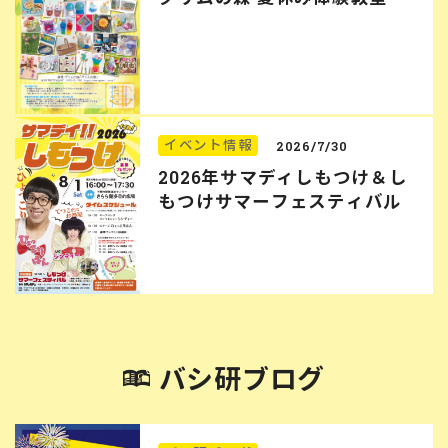
イベント情報
2026/7/30
2026年サマディしもつけ＆し
もつけサマーフェスティバル
バシ研ブログ