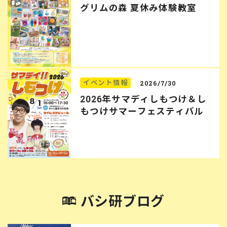
グリムの森 夏休み体験教室
イベント情報
2026/7/30
2026年サマディしもつけ＆し
もつけサマーフェスティバル
バシ研ブログ