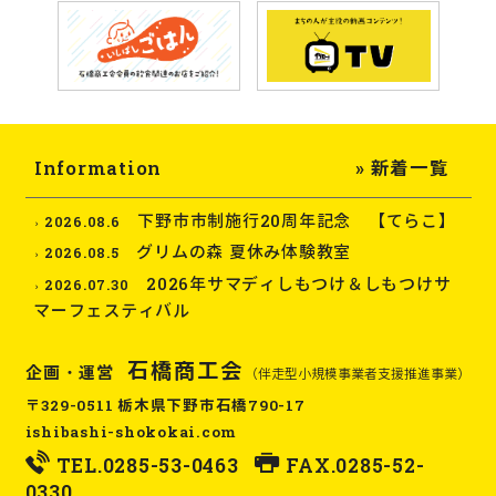
Information
» 新着一覧
下野市市制施行20周年記念 【てらこ】
2026.08.6
グリムの森 夏休み体験教室
2026.08.5
2026年サマディしもつけ＆しもつけサ
2026.07.30
マーフェスティバル
石橋商工会
企画・運営
（伴走型小規模事業者支援推進事業）
〒329-0511 栃木県下野市石橋790-17
ishibashi-shokokai.com
TEL.
0285-53-0463
FAX.0285-52-
0330