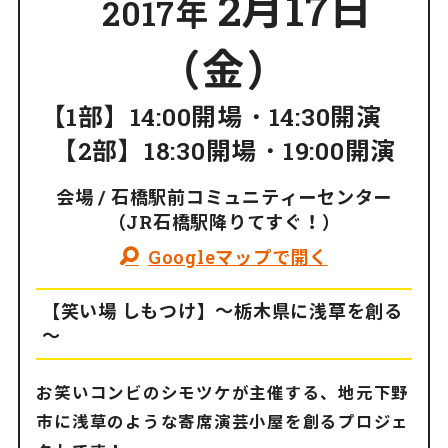
2月17日
2017年
（金）
【1部】14:00開場・14:30開演
【2部】18:30開場・19:00開演
会場 / 石橋駅前コミュニティーセンター
（JR石橋駅降りてすぐ！）
Googleマップで開く
【笑い場 しもつけ】～栃木県に浅草を創る
～
お笑いコンビのシモツケが主催する、地元下野
市に浅草のような寄席演芸小屋を創るプロジェ