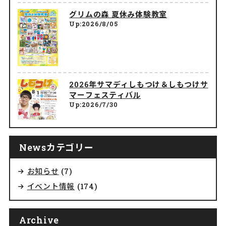
グリムの森 夏休み体験教室
Up:2026/8/05
2026年サマディしもつけ＆しもつけサ
マーフェスティバル
Up:2026/7/30
Newsカテゴリー
お知らせ
(7)
イベント情報
(174)
Archive