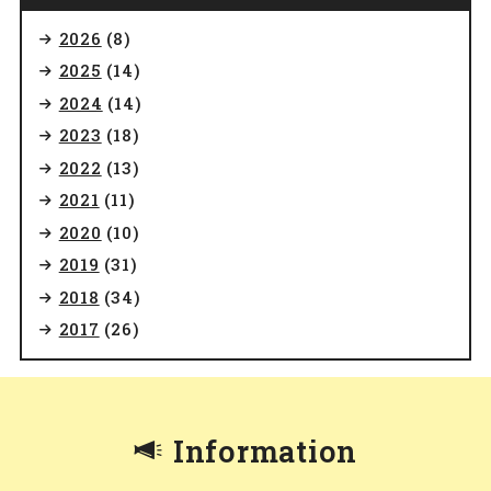
2026
(8)
2025
(14)
2024
(14)
2023
(18)
2022
(13)
2021
(11)
2020
(10)
2019
(31)
2018
(34)
2017
(26)
Information