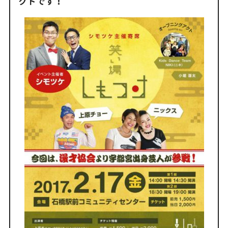
クトです！