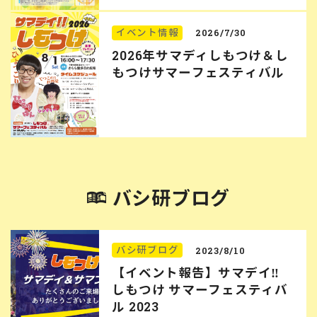
イベント情報
2026/7/30
2026年サマディしもつけ＆し
もつけサマーフェスティバル
バシ研ブログ
バシ研ブログ
2023/8/10
【イベント報告】サマデイ‼︎
しもつけ サマーフェスティバ
ル 2023