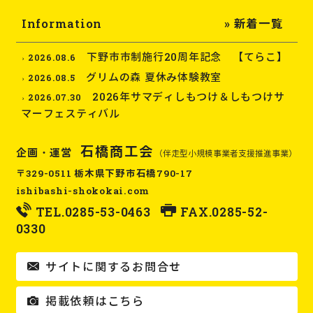
Information
» 新着一覧
下野市市制施行20周年記念 【てらこ】
2026.08.6
グリムの森 夏休み体験教室
2026.08.5
2026年サマディしもつけ＆しもつけサ
2026.07.30
マーフェスティバル
石橋商工会
企画・運営
（伴走型小規模事業者支援推進事業）
〒329-0511 栃木県下野市石橋790-17
ishibashi-shokokai.com
TEL.
0285-53-0463
FAX.0285-52-
0330
サイトに関するお問合せ
掲載依頼はこちら