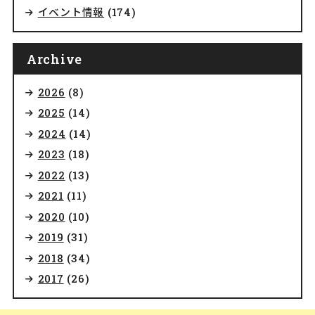
イベント情報
(174)
Archive
2026
(8)
2025
(14)
2024
(14)
2023
(18)
2022
(13)
2021
(11)
2020
(10)
2019
(31)
2018
(34)
2017
(26)