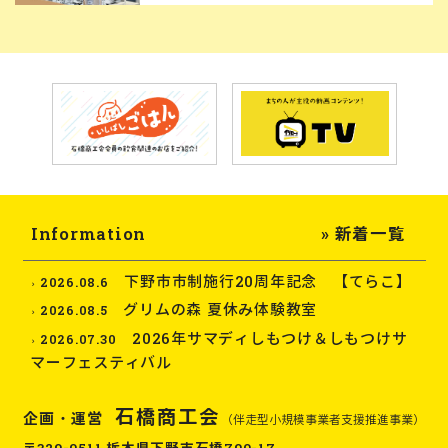
Information
» 新着一覧
下野市市制施行20周年記念 【てらこ】
2026.08.6
グリムの森 夏休み体験教室
2026.08.5
2026年サマディしもつけ＆しもつけサ
2026.07.30
マーフェスティバル
石橋商工会
企画・運営
（伴走型小規模事業者支援推進事業）
〒329-0511 栃木県下野市石橋790-17