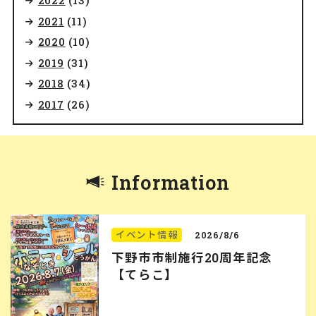
2022
(13)
2021
(11)
2020
(10)
2019
(31)
2018
(34)
2017
(26)
Information
イベント情報
2026/8/6
下野市市制施行20周年記念
【てらこ】