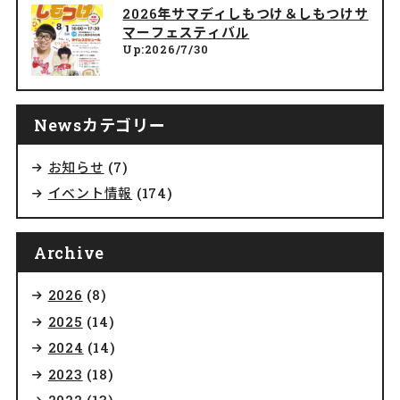
2026年サマディしもつけ＆しもつけサ
マーフェスティバル
Up:2026/7/30
Newsカテゴリー
お知らせ
(7)
イベント情報
(174)
Archive
2026
(8)
2025
(14)
2024
(14)
2023
(18)