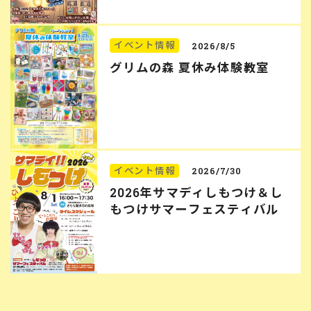
イベント情報
2026/8/5
グリムの森 夏休み体験教室
イベント情報
2026/7/30
2026年サマディしもつけ＆し
もつけサマーフェスティバル