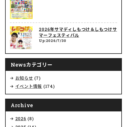
2026年サマディしもつけ＆しもつけサ
マーフェスティバル
Up:2026/7/30
Newsカテゴリー
お知らせ
(7)
イベント情報
(174)
Archive
2026
(8)
2025
(14)