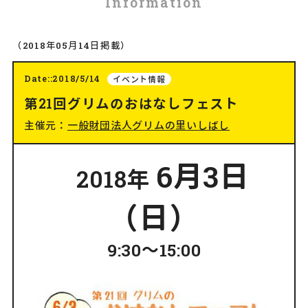
Information
（2018年05月14日掲載）
Date::2018/5/14
イベント情報
第21回グリムのおはなしフェスト
主催元：
一般財団法人グリムの里いしばし
6月3日
2018年
（日）
9:30～15:00