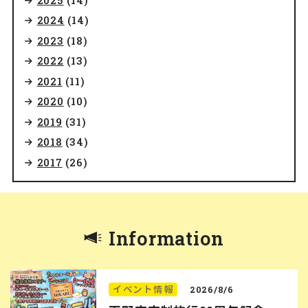
2024
(14)
2023
(18)
2022
(13)
2021
(11)
2020
(10)
2019
(31)
2018
(34)
2017
(26)
Information
イベント情報
2026/8/6