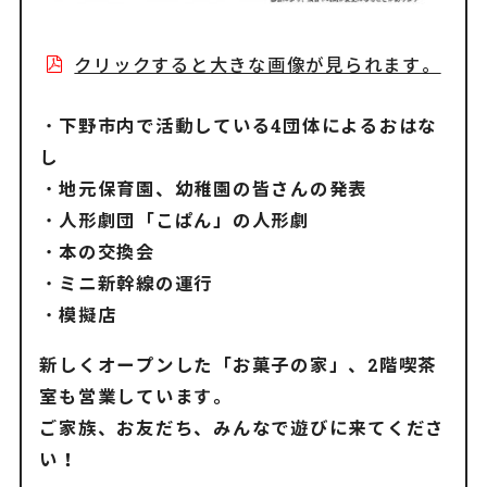
クリックすると大きな画像が見られます。
・下野市内で活動している4団体によるおはな
し
・地元保育園、幼稚園の皆さんの発表
・人形劇団「こぱん」の人形劇
・本の交換会
・ミニ新幹線の運行
・模擬店
新しくオープンした「お菓子の家」、
2階喫茶
室も営業しています。
ご家族、お友だち、みんなで遊びに来てくださ
い！