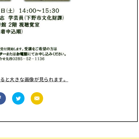
すると大きな画像が見られます。