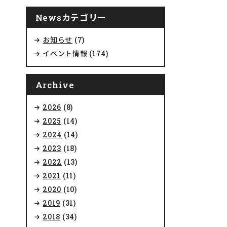
Newsカテゴリー
お知らせ
(7)
イベント情報
(174)
Archive
2026
(8)
2025
(14)
2024
(14)
2023
(18)
2022
(13)
2021
(11)
2020
(10)
2019
(31)
2018
(34)