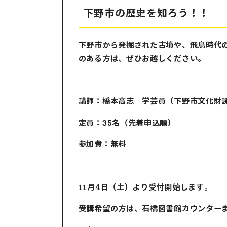
下野市の歴史を知ろう！！
下野市から発掘された古墳や、飛鳥時代
のある方は、ぜひお越しください。
講師：橋本高志 学芸員（下野市文化財
定員：35名（先着申込順）
参加費：無料
11月4日（土）より受付開始します。
受講希望の方は、石橋図書館カウンター