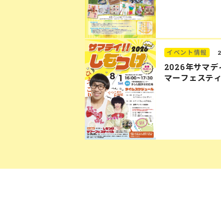
イベント情報
2026年サマ
マーフェステ