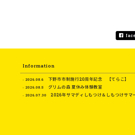
fac
Information
下野市市制施行20周年記念 【てらこ】
2026.08.6
グリムの森 夏休み体験教室
2026.08.5
2026年サマディしもつけ＆しもつけサマ
2026.07.30