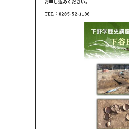
お申し込みください。
TEL：0285-52-1136