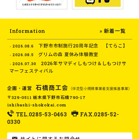
Information
» 新着一覧
下野市市制施行20周年記念 【てらこ】
2026.08.6
グリムの森 夏休み体験教室
2026.08.5
2026年サマディしもつけ＆しもつけサ
2026.07.30
マーフェスティバル
石橋商工会
企画・運営
（伴走型小規模事業者支援推進事業）
〒329-0511 栃木県下野市石橋790-17
ishibashi-shokokai.com
TEL.
0285-53-0463
FAX.0285-52-
0330
サイトに関するお問合せ