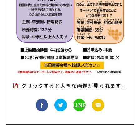
クリックすると大きな画像が見られます。
LINE