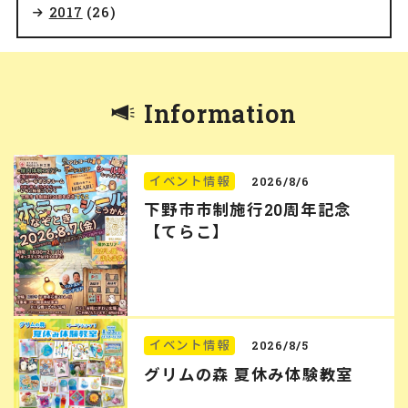
2017
(26)
Information
イベント情報
2026/8/6
下野市市制施行20周年記念
【てらこ】
イベント情報
2026/8/5
グリムの森 夏休み体験教室