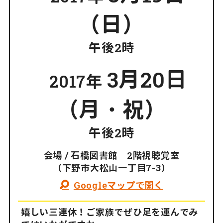
（日）
午後2時
3月20日
2017年
（月・祝）
午後2時
会場 / 石橋図書館 2階視聴覚室
（下野市大松山一丁目7-3）
Googleマップで開く
嬉しい三連休！ご家族でぜひ足を運んでみ