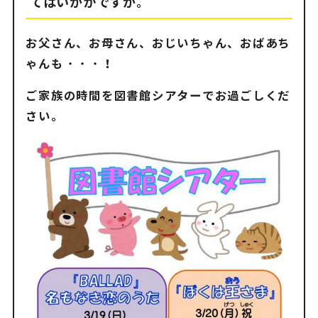
てはいかがですか。
お父さん、お母さん、おじいちゃん、おばあち
ゃんも・・・！
ご家族の時間を図書館シアターでお過ごしくだ
さい。