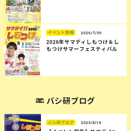
イベント情報
2026/7/30
2026年サマディしもつけ＆し
もつけサマーフェスティバル
バシ研ブログ
バシ研ブログ
2023/8/10