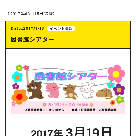
（2017年03月15日掲載）
Date::2017/3/15
イベント情報
図書館シアター
3月19日
2017年