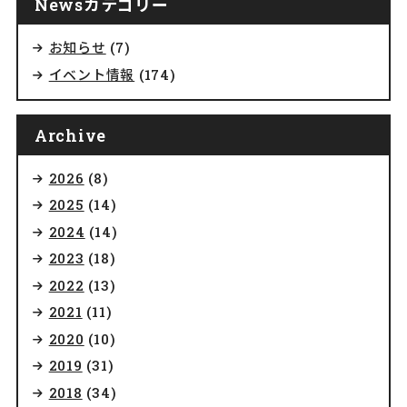
Newsカテゴリー
お知らせ
(7)
イベント情報
(174)
Archive
2026
(8)
2025
(14)
2024
(14)
2023
(18)
2022
(13)
2021
(11)
2020
(10)
2019
(31)
2018
(34)