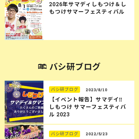
2026年サマディしもつけ＆し
もつけサマーフェスティバル
バシ研ブログ
バシ研ブログ
2023/8/10
【イベント報告】サマデイ‼︎
しもつけ サマーフェスティバ
ル 2023
バシ研ブログ
2022/5/23