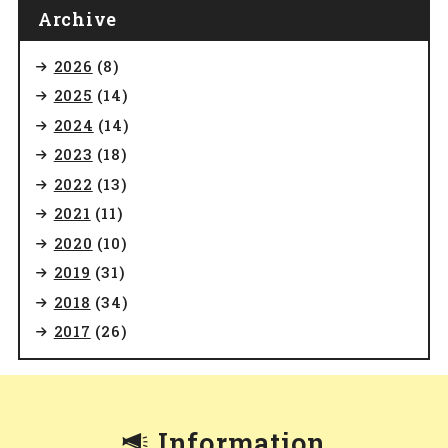
Archive
2026
(8)
2025
(14)
2024
(14)
2023
(18)
2022
(13)
2021
(11)
2020
(10)
2019
(31)
2018
(34)
2017
(26)
Information