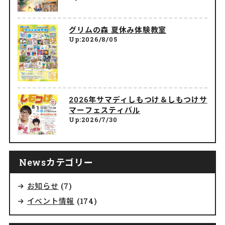
グリムの森 夏休み体験教室
Up:2026/8/05
2026年サマディしもつけ＆しもつけサ
マーフェスティバル
Up:2026/7/30
Newsカテゴリー
お知らせ
(7)
イベント情報
(174)