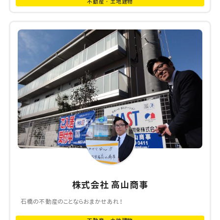
不動産・土地建物
株式会社 高山商事
石橋の不動産のことならおまかせあれ！