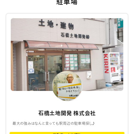
駐車場
石橋土地開発 株式会社
最大の強みはなんと言っても駅周辺の駐車場探し♪