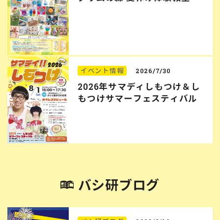
イベント情報
2026/7/30
2026年サマディしもつけ＆し
もつけサマーフェスティバル
バシ研ブログ