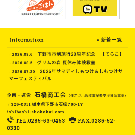
Information
» 新着一覧
下野市市制施行20周年記念 【てらこ】
2026.08.6
グリムの森 夏休み体験教室
2026.08.5
2026年サマディしもつけ＆しもつけサ
2026.07.30
マーフェスティバル
石橋商工会
企画・運営
（伴走型小規模事業者支援推進事業）
〒329-0511 栃木県下野市石橋790-17
ishibashi-shokokai.com
TEL.
0285-53-0463
FAX.0285-52-
0330