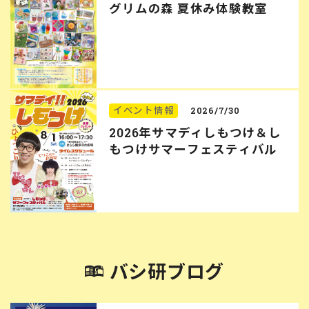
グリムの森 夏休み体験教室
イベント情報
2026/7/30
2026年サマディしもつけ＆し
もつけサマーフェスティバル
バシ研ブログ