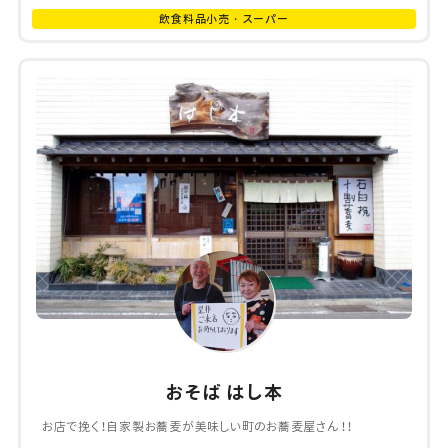
飲食料品小売・スーパー
おそば はし本
お店で挽く！自家製お蕎麦が美味しい町のお蕎麦屋さん！！