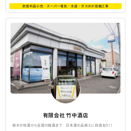
飲食料品小売・スーパー電気・水道・ガスほか設備工事
有限会社 竹中酒店
栃木の地酒から全国の銘酒まで 日本酒の品揃えに自信あり！！