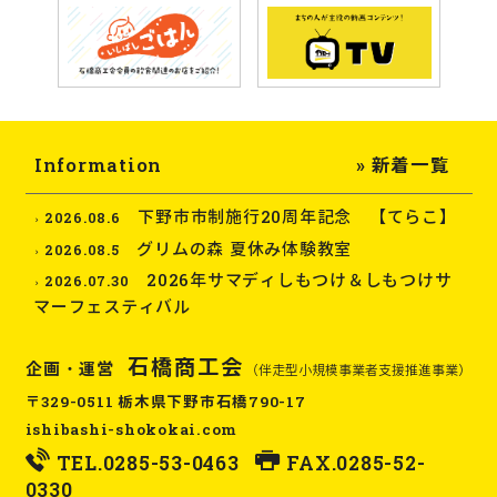
Information
» 新着一覧
下野市市制施行20周年記念 【てらこ】
2026.08.6
グリムの森 夏休み体験教室
2026.08.5
2026年サマディしもつけ＆しもつけサ
2026.07.30
マーフェスティバル
石橋商工会
企画・運営
（伴走型小規模事業者支援推進事業）
〒329-0511 栃木県下野市石橋790-17
ishibashi-shokokai.com
TEL.
0285-53-0463
FAX.0285-52-
0330