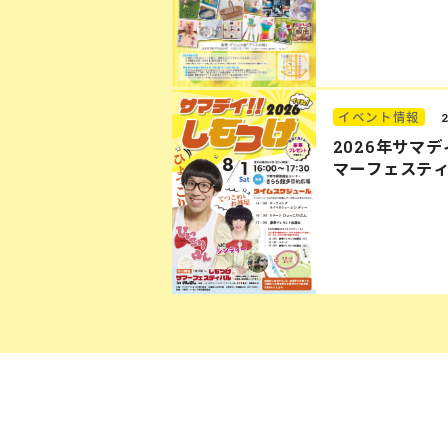
イベント情報
2026年サマ
マーフェステ