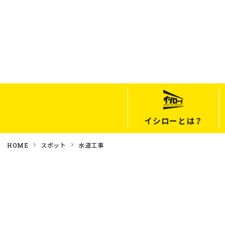
イシローとは？
HOME
スポット
水道工事