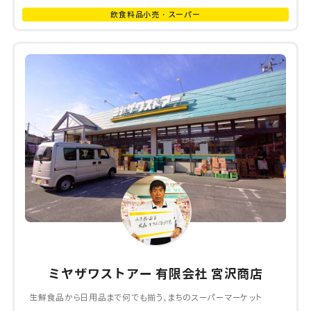
飲食料品小売・スーパー
ミヤザワストアー 有限会社 宮沢商店
生鮮食品から日用品まで何でも揃う、まちのスーパーマーケット