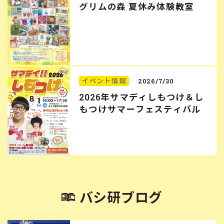
グリムの森 夏休み体験教室
イベント情報
2026/7/30
2026年サマディしもつけ＆し
もつけサマーフェスティバル
バシ研ブログ