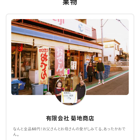
果物
有限会社 菊地商店
なんと全品60円！お父さんとお母さんの愛がしみてる、あったかおで
ん。