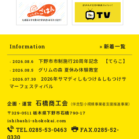
Information
» 新着一覧
下野市市制施行20周年記念 【てらこ】
2026.08.6
グリムの森 夏休み体験教室
2026.08.5
2026年サマディしもつけ＆しもつけサ
2026.07.30
マーフェスティバル
石橋商工会
企画・運営
（伴走型小規模事業者支援推進事業）
〒329-0511 栃木県下野市石橋790-17
ishibashi-shokokai.com
TEL.
0285-53-0463
FAX.0285-52-
0330