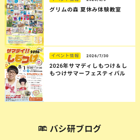
グリムの森 夏休み体験教室
イベント情報
2026/7/30
2026年サマディしもつけ＆し
もつけサマーフェスティバル
バシ研ブログ