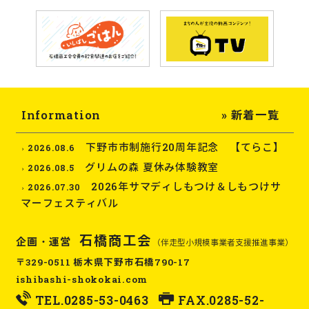
Information
» 新着一覧
下野市市制施行20周年記念 【てらこ】
2026.08.6
グリムの森 夏休み体験教室
2026.08.5
2026年サマディしもつけ＆しもつけサ
2026.07.30
マーフェスティバル
石橋商工会
企画・運営
（伴走型小規模事業者支援推進事業）
〒329-0511 栃木県下野市石橋790-17
ishibashi-shokokai.com
TEL.
0285-53-0463
FAX.0285-52-