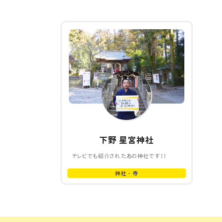
下野 星宮神社
テレビでも紹介されたあの神社です！！
神社・寺