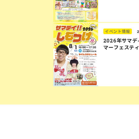
イベント情報
2026年サマ
マーフェステ