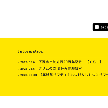
fac
Information
下野市市制施行20周年記念 【てらこ】
2026.08.6
グリムの森 夏休み体験教室
2026.08.5
2026年サマディしもつけ＆しもつけサマ
2026.07.30