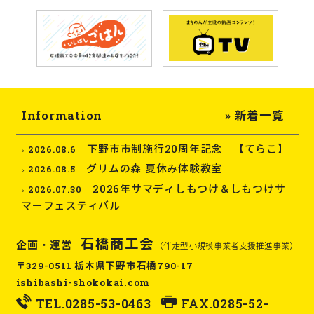
Information
» 新着一覧
下野市市制施行20周年記念 【てらこ】
2026.08.6
グリムの森 夏休み体験教室
2026.08.5
2026年サマディしもつけ＆しもつけサ
2026.07.30
マーフェスティバル
石橋商工会
企画・運営
（伴走型小規模事業者支援推進事業）
〒329-0511 栃木県下野市石橋790-17
ishibashi-shokokai.com
TEL.
0285-53-0463
FAX.0285-52-