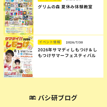
グリムの森 夏休み体験教室
イベント情報
2026/7/30
2026年サマディしもつけ＆し
もつけサマーフェスティバル
バシ研ブログ