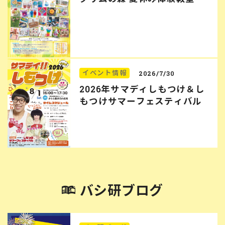
イベント情報
2026/7/30
2026年サマディしもつけ＆し
もつけサマーフェスティバル
バシ研ブログ