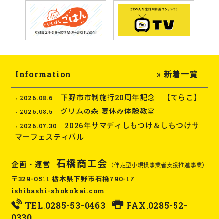
Information
» 新着一覧
下野市市制施行20周年記念 【てらこ】
2026.08.6
グリムの森 夏休み体験教室
2026.08.5
2026年サマディしもつけ＆しもつけサ
2026.07.30
マーフェスティバル
石橋商工会
企画・運営
（伴走型小規模事業者支援推進事業）
〒329-0511 栃木県下野市石橋790-17
ishibashi-shokokai.com
TEL.
0285-53-0463
FAX.0285-52-
0330