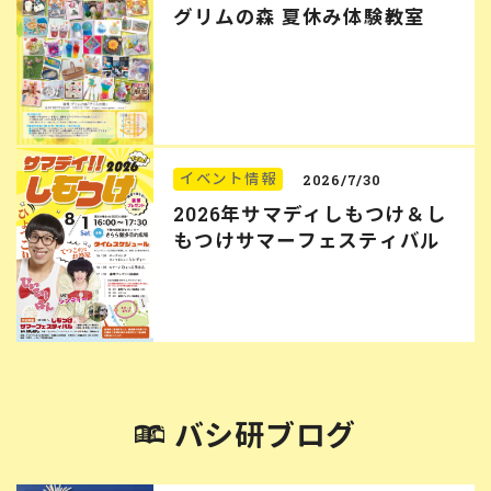
グリムの森 夏休み体験教室
イベント情報
2026/7/30
2026年サマディしもつけ＆し
もつけサマーフェスティバル
バシ研ブログ