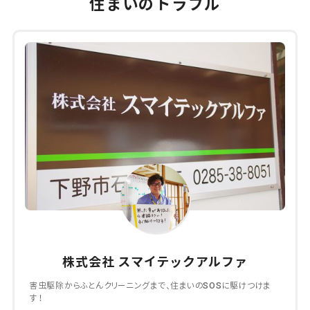
住まいのトラブル
株式会社 スマイテックアルファ
害虫駆除からふとんクリーニングまで、住まいのSOSに駆けつけま
す！