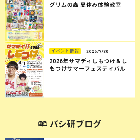
グリムの森 夏休み体験教室
イベント情報
2026/7/30
2026年サマディしもつけ＆し
もつけサマーフェスティバル
バシ研ブログ