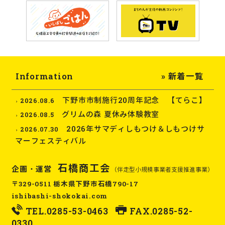
Information
» 新着一覧
下野市市制施行20周年記念 【てらこ】
2026.08.6
グリムの森 夏休み体験教室
2026.08.5
2026年サマディしもつけ＆しもつけサ
2026.07.30
マーフェスティバル
石橋商工会
企画・運営
（伴走型小規模事業者支援推進事業）
〒329-0511 栃木県下野市石橋790-17
ishibashi-shokokai.com
TEL.
0285-53-0463
FAX.0285-52-
0330