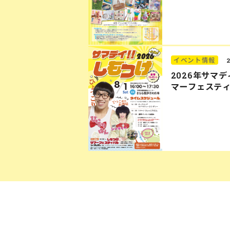
イベント情報
2026年サマ
マーフェステ