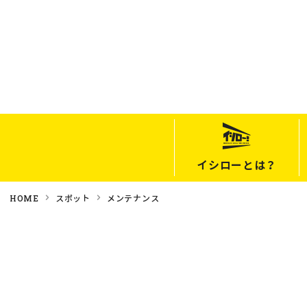
イシローとは？
HOME
スポット
メンテナンス