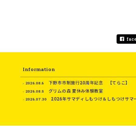
fac
Information
下野市市制施行20周年記念 【てらこ】
2026.08.6
グリムの森 夏休み体験教室
2026.08.5
2026年サマディしもつけ＆しもつけサマ
2026.07.30