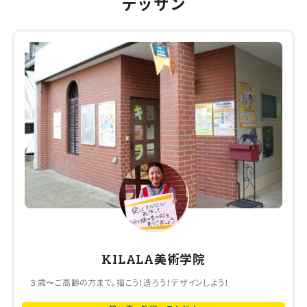
デッサン
KILALA美術学院
３歳〜ご高齢の方まで。描こう！造ろう！デザインしよう！