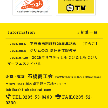
Information
» 新着一覧
下野市市制施行20周年記念 【てらこ】
2026.08.6
グリムの森 夏休み体験教室
2026.08.5
2026年サマディしもつけ＆しもつけサ
2026.07.30
マーフェスティバル
石橋商工会
企画・運営
（伴走型小規模事業者支援推進事業）
〒329-0511 栃木県下野市石橋790-17
ishibashi-shokokai.com
TEL.
0285-53-0463
FAX.0285-52-
0330