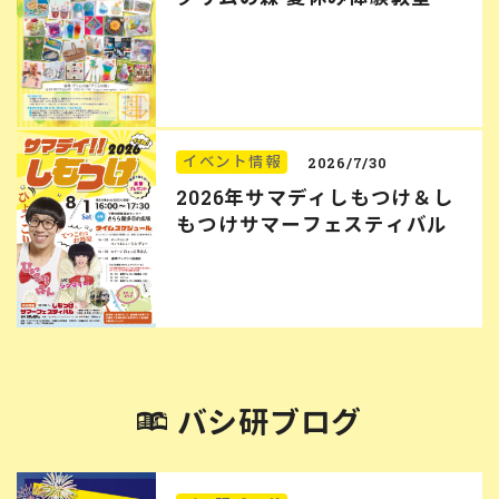
イベント情報
2026/7/30
2026年サマディしもつけ＆し
もつけサマーフェスティバル
バシ研ブログ