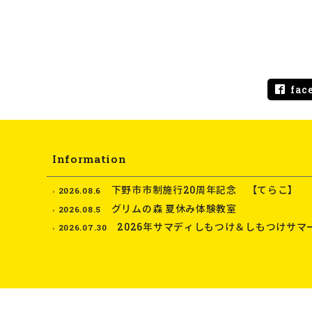
fac
Information
下野市市制施行20周年記念 【てらこ】
2026.08.6
グリムの森 夏休み体験教室
2026.08.5
2026年サマディしもつけ＆しもつけサマ
2026.07.30