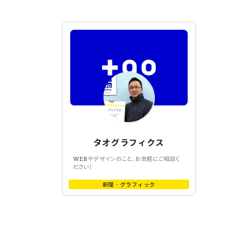
タオグラフィクス
WEBやデザインのこと、お気軽にご相談く
ださい！
新聞・グラフィック