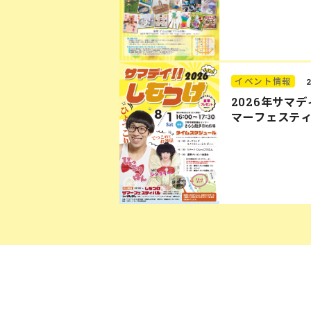
イベント情報
2026年サマ
マーフェステ