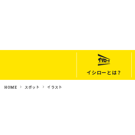
イシローとは？
HOME
スポット
イラスト