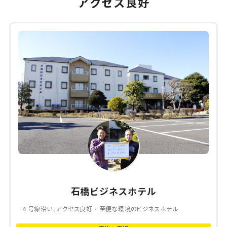
アクセス良好
石橋ビジネスホテル
４号線沿い、アクセス良好・至便な環境のビジネスホテル