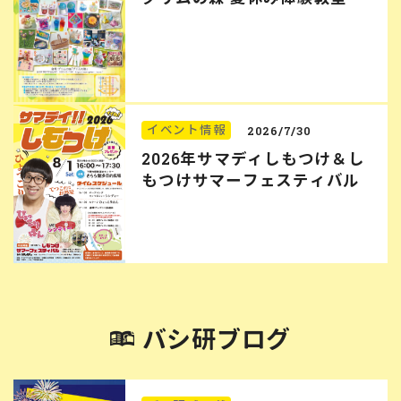
イベント情報
2026/7/30
2026年サマディしもつけ＆し
もつけサマーフェスティバル
バシ研ブログ