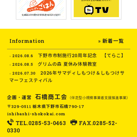
Information
» 新着一覧
下野市市制施行20周年記念 【てらこ】
2026.08.6
グリムの森 夏休み体験教室
2026.08.5
2026年サマディしもつけ＆しもつけサ
2026.07.30
マーフェスティバル
石橋商工会
企画・運営
（伴走型小規模事業者支援推進事業）
〒329-0511 栃木県下野市石橋790-17
ishibashi-shokokai.com
TEL.
0285-53-0463
FAX.0285-52-
0330