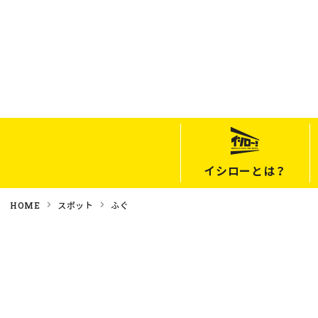
イシローとは？
HOME
スポット
ふぐ