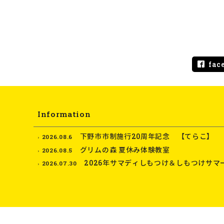
fac
Information
下野市市制施行20周年記念 【てらこ】
2026.08.6
グリムの森 夏休み体験教室
2026.08.5
2026年サマディしもつけ＆しもつけサマ
2026.07.30