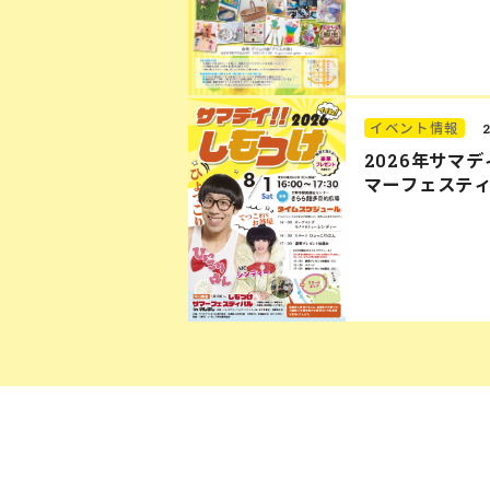
イベント情報
2026年サマ
マーフェステ