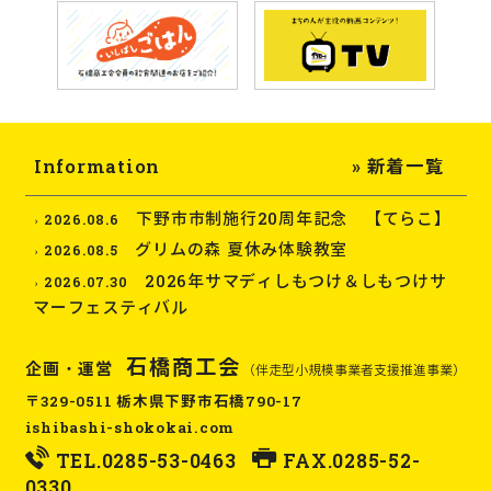
Information
» 新着一覧
下野市市制施行20周年記念 【てらこ】
2026.08.6
グリムの森 夏休み体験教室
2026.08.5
2026年サマディしもつけ＆しもつけサ
2026.07.30
マーフェスティバル
石橋商工会
企画・運営
（伴走型小規模事業者支援推進事業）
〒329-0511 栃木県下野市石橋790-17
ishibashi-shokokai.com
TEL.
0285-53-0463
FAX.0285-52-
0330