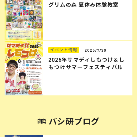
グリムの森 夏休み体験教室
イベント情報
2026/7/30
2026年サマディしもつけ＆し
もつけサマーフェスティバル
バシ研ブログ