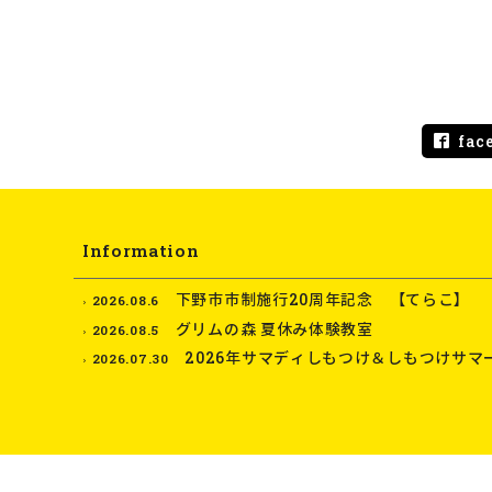
fac
Information
下野市市制施行20周年記念 【てらこ】
2026.08.6
グリムの森 夏休み体験教室
2026.08.5
2026年サマディしもつけ＆しもつけサマ
2026.07.30