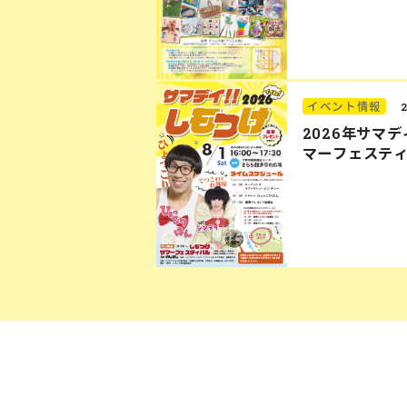
イベント情報
2026年サマ
マーフェステ