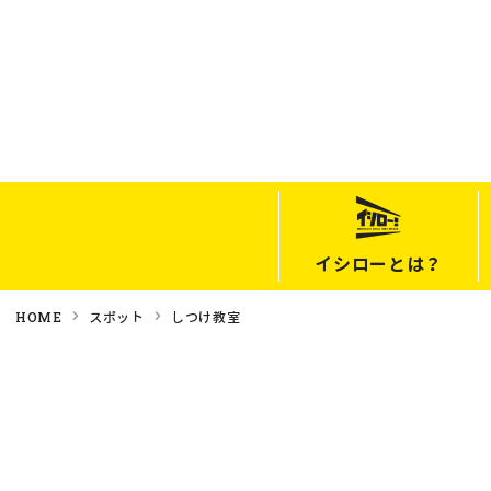
イシローとは？
HOME
スポット
しつけ教室